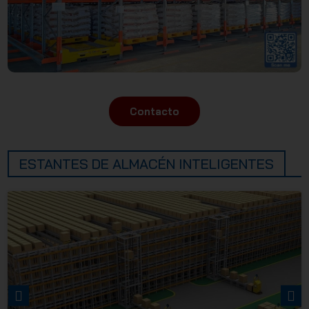
Contacto
ESTANTES DE ALMACÉN INTELIGENTES
PREVIOUS
NEXT