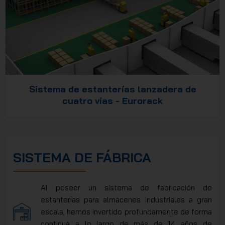
Sistema de estanterías lanzadera de
cuatro vías - Eurorack
SISTEMA DE FÁBRICA
Al poseer un sistema de fabricación de
estanterías para almacenes industriales a gran
escala, hemos invertido profundamente de forma
continua a lo largo de más de 14 años de