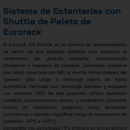
JSC
Sistema de Estanterías con
Shuttle de Palets de
Eurorack
El Eurorack Wifi Shuttle es un sistema de almacenamiento
de palets de alta densidad diseñado para maximizar el
rendimiento del almacén mediante automatización
inteligente e ingeniería de precisión. Controlado mediante
una tablet conectada por WiFi, el shuttle recibe órdenes del
operador para cargar o descargar palets de forma
automática. Fabricado con tecnología alemana y equipado
con sensores SICK de alta precisión, ofrece detección
confiable, posicionamiento exacto y rendimiento constante
incluso en condiciones exigentes como almacenes
polvorientos o cámaras frigoríficas (rango de temperatura de
operación: -30°C a +50°C).
Compatible con estrategias FIFO (Primero en entrar, primero