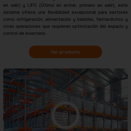
en salir) y LIFO (Último en entrar, primero en salir), este
sistema ofrece una flexibilidad excepcional para sectores
como refrigeración, alimentación y bebidas, farmacéutico y
otras operaciones que requieren optimización del espacio y
control de inventario.
Ver producto