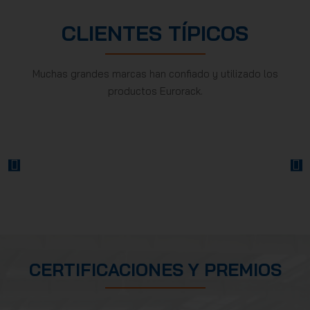
CLIENTES TÍPICOS
Muchas grandes marcas han confiado y utilizado los
productos Eurorack.
PREVIOUS
NEXT
CERTIFICACIONES Y PREMIOS