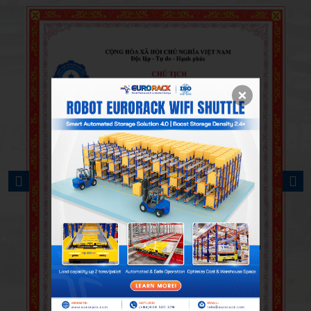
PREVIOUS
NEXT