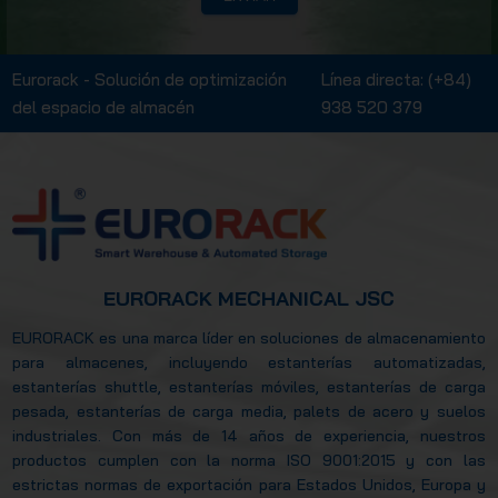
Eurorack - Solución de optimización
Línea directa:
(+84)
del espacio de almacén
938 520 379
EURORACK MECHANICAL JSC
EURORACK es una marca líder en soluciones de almacenamiento
para almacenes, incluyendo estanterías automatizadas,
estanterías shuttle, estanterías móviles, estanterías de carga
pesada, estanterías de carga media, palets de acero y suelos
industriales. Con más de 14 años de experiencia, nuestros
productos cumplen con la norma ISO 9001:2015 y con las
estrictas normas de exportación para Estados Unidos, Europa y