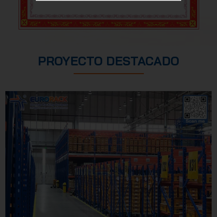
PROYECTO DESTACADO