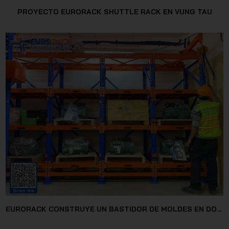
PROYECTO EURORACK SHUTTLE RACK EN VUNG TAU
EURORACK CONSTRUYE UN BASTIDOR DE MOLDES EN DONG NAI