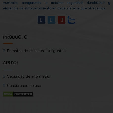
Australia, asegurando la máxima seguridad, durabilidad y
eficiencia de almacenamiento en cada sistema que ofrecemos.
PRODUCTO
Estantes de almacén inteligentes
APOYO
Seguridad de información
Condiciones de uso