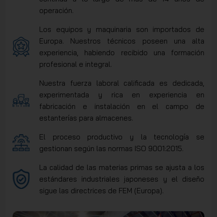
operación.
Los equipos y maquinaria son importados de
Europa. Nuestros técnicos poseen una alta
experiencia, habiendo recibido una formación
profesional e integral.
Nuestra fuerza laboral calificada es dedicada,
experimentada y rica en experiencia en
fabricación e instalación en el campo de
estanterías para almacenes.
El proceso productivo y la tecnología se
gestionan según las normas ISO 9001:2015.
La calidad de las materias primas se ajusta a los
estándares industriales japoneses y el diseño
sigue las directrices de FEM (Europa).