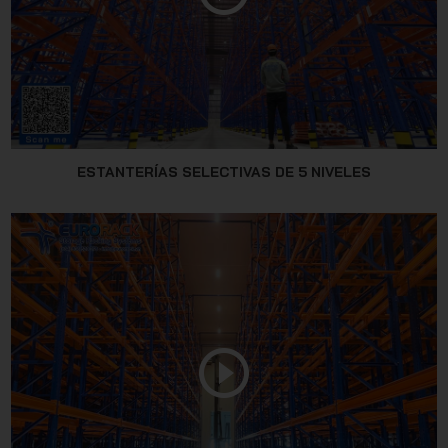
ESTANTERÍAS SELECTIVAS DE 5 NIVELES