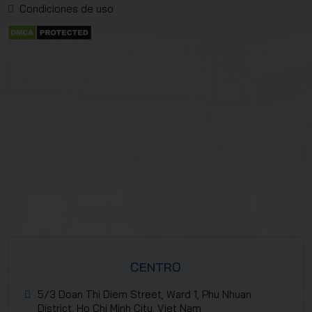
Condiciones de uso
CENTRO
5/3 Doan Thi Diem Street, Ward 1, Phu Nhuan
District, Ho Chi Minh City, Viet Nam