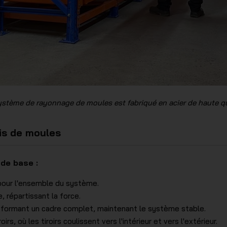
ystème de rayonnage de moules est fabriqué en acier de haute qu
is de moules
de base :
 pour l'ensemble du système.
, répartissant la force.
 formant un cadre complet, maintenant le système stable.
oirs, où les tiroirs coulissent vers l'intérieur et vers l'extérieur.