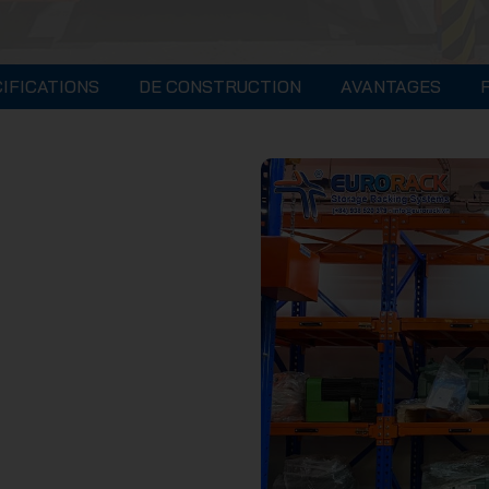
IFICATIONS
DE CONSTRUCTION
AVANTAGES