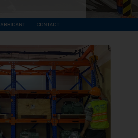
FABRICANT
CONTACT