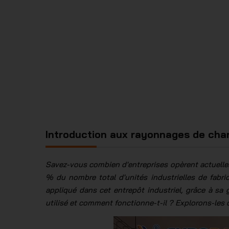
Introduction aux rayonnages de ch
Savez-vous combien d'entreprises opèrent actuelle
% du nombre total d'unités industrielles de fabr
appliqué dans cet entrepôt industriel, grâce à sa g
utilisé et comment fonctionne-t-il ? Explorons-les