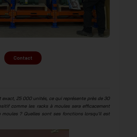
Contact
exact, 25 000 unités, ce qui représente près de 30
ositif comme les racks à moules sera efficacement
 à moules ? Quelles sont ses fonctions lorsqu'il est