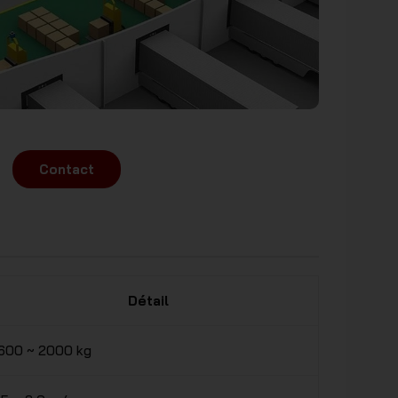
Contact
Détail
600 ~ 2000 kg