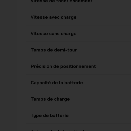
Vitesse de fonctionnement
Vitesse avec charge
Vitesse sans charge
Temps de demi-tour
Précision de positionnement
Capacité de la batterie
Temps de charge
Type de batterie