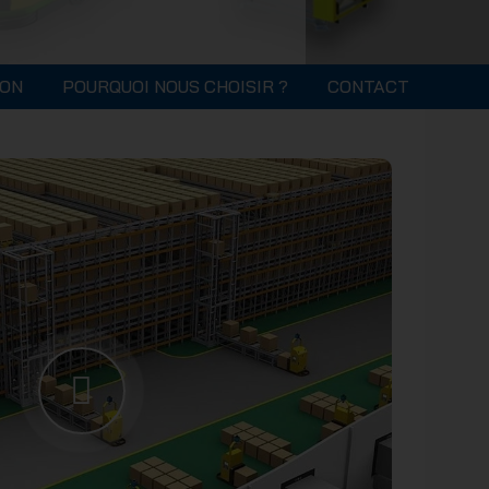
ION
POURQUOI NOUS CHOISIR ?
CONTACT