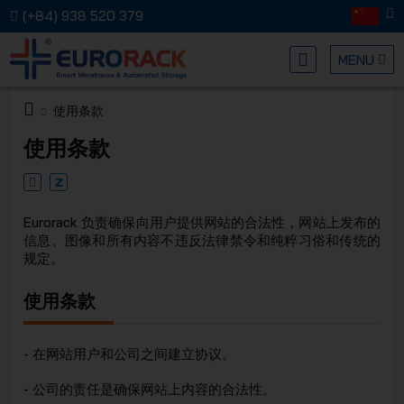
(+84) 938 520 379
MENU
使用条款
EURORA
使用条款
Eurorack 负责确保向用户提供网站的合法性，网站上发布的
信息、图像和所有内容不违反法律禁令和纯粹习俗和传统的
规定。
MECHANI
使用条款
- 在网站用户和公司之间建立协议。
- 公司的责任是确保网站上内容的合法性。