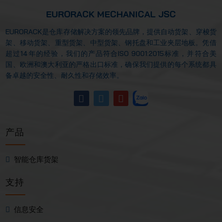
EURORACK MECHANICAL JSC
EURORACK是仓库存储解决方案的领先品牌，提供自动货架、穿梭货
架、移动货架、重型货架、中型货架、钢托盘和工业夹层地板。凭借
超过14年的经验，我们的产品符合ISO 9001:2015标准，并符合美
国、欧洲和澳大利亚的严格出口标准，确保我们提供的每个系统都具
备卓越的安全性、耐久性和存储效率。
产品
智能仓库货架
支持
信息安全