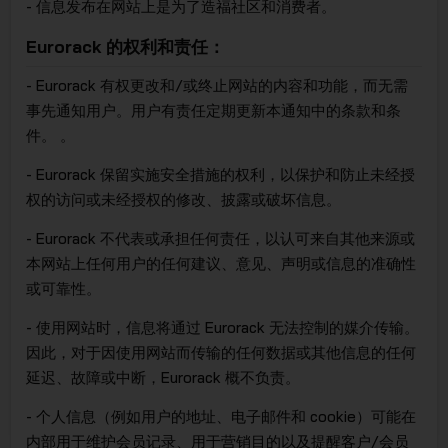
- 信息发布在网站上是为了造福社区和消费者。
Eurorack 的权利和责任：
- Eurorack 有权更改和/或终止网站的内容和功能，而无需
事先通知用户。用户有责任定期更新本通知中的条款和条
件。 。
- Eurorack 保留实施安全措施的权利，以保护和防止未经授
权的访问或未经授权的修改、披露或破坏信息。
- Eurorack 不代表或承担任何责任，以认可来自其他来源或
本网站上任何用户的任何建议、意见、声明或信息的准确性
或可靠性。
- 使用网站时，信息将通过 Eurorack 无法控制的媒介传输。
因此，对于因使用网站而传输的任何数据或其他信息的任何
延迟、故障或中断，Eurorack 概不负责。
- 个人信息（例如用户的地址、电子邮件和 cookie）可能在
内部用于维护会员记录、用于营销目的以及提醒客户/会员