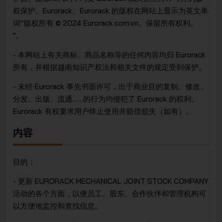
权保护。Eurorack。Eurorack 的版权在网站上显示为英文单
词“版权所有 © 2024 Eurorack.com.vn。保留所有权利。
"。
- 本网站上有关商标、商品名称等的任何内容均归 Eurorack
所有，并根据越南知识产权法和相关文件的规定受到保护。
- 未经 Eurorack 事先书面许可，出于商业目的复制、修改、
分发、出版、流通……的行为均侵犯了 Eurorack 的权利。
Eurorack 有权要求用户终止使用并赔偿损失（如有）。
内容
目的：
- 更新 EURORACK MECHANICAL JOINT STOCK COMPANY
活动的各个方面，以便员工、股东、合作伙伴和管理机构可
以方便地监控和查找信息。