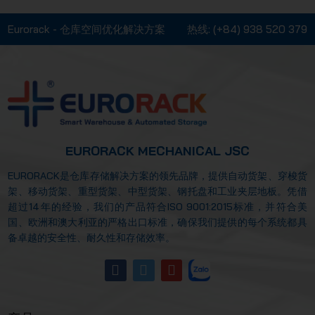
Eurorack - 仓库空间优化解决方案
热线:
(+84) 938 520 379
EURORACK MECHANICAL JSC
EURORACK是仓库存储解决方案的领先品牌，提供自动货架、穿梭货
架、移动货架、重型货架、中型货架、钢托盘和工业夹层地板。凭借
超过14年的经验，我们的产品符合ISO 9001:2015标准，并符合美
国、欧洲和澳大利亚的严格出口标准，确保我们提供的每个系统都具
备卓越的安全性、耐久性和存储效率。