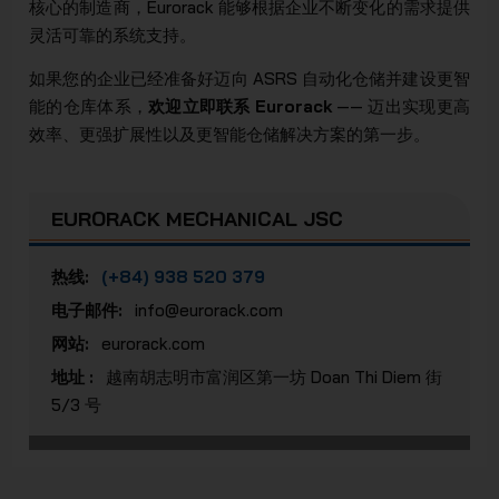
核心的制造商，Eurorack 能够根据企业不断变化的需求提供
灵活可靠的系统支持。
如果您的企业已经准备好迈向 ASRS 自动化仓储并建设更智
能的仓库体系，
欢迎立即联系 Eurorack
—— 迈出实现更高
效率、更强扩展性以及更智能仓储解决方案的第一步。
EURORACK MECHANICAL JSC
热线:
(+84) 938 520 379
电子邮件:
info@eurorack.com
网站:
eurorack.com
地址 :
越南胡志明市富润区第一坊 Doan Thi Diem 街
5/3 号