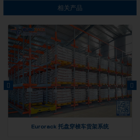
相关产品
PREVIOUS
NEXT
Eurorack 托盘穿梭车货架系统