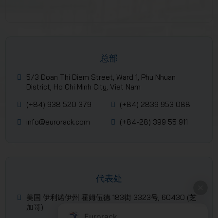
总部
5/3 Doan Thi Diem Street, Ward 1, Phu Nhuan
District, Ho Chi Minh City, Viet Nam
(+84) 938 520 379
(+84) 2839 953 088
info@eurorack.com
(+84-28) 399 55 911
代表处
美国 伊利诺伊州 霍姆伍德 183街 3323号, 60430 (芝
加哥)
Eurorack