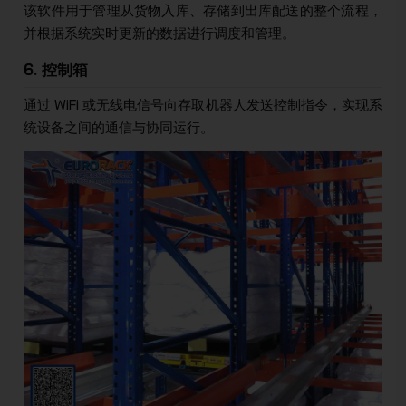
该软件用于管理从货物入库、存储到出库配送的整个流程，
并根据系统实时更新的数据进行调度和管理。
6. 控制箱
通过 WiFi 或无线电信号向存取机器人发送控制指令，实现系
统设备之间的通信与协同运行。