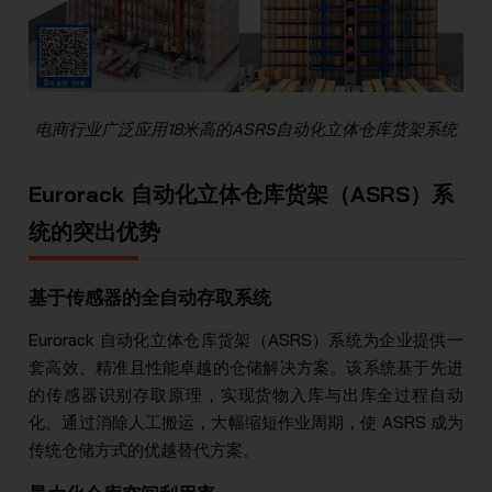
电商行业广泛应用18米高的ASRS自动化立体仓库货架系统
Eurorack 自动化立体仓库货架（ASRS）系
统的突出优势
基于传感器的全自动存取系统
Eurorack 自动化立体仓库货架（ASRS）系统为企业提供一
套高效、精准且性能卓越的仓储解决方案。该系统基于先进
的传感器识别存取原理，实现货物入库与出库全过程自动
化。通过消除人工搬运，大幅缩短作业周期，使 ASRS 成为
传统仓储方式的优越替代方案。