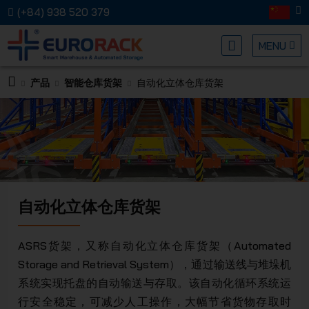
(+84) 938 520 379
MENU
产品
智能仓库货架
自动化立体仓库货架
EURORA
自动化立体仓库货架
MECHANI
ASRS货架，又称自动化立体仓库货架（Automated
Storage and Retrieval System），通过输送线与堆垛机
系统实现托盘的自动输送与存取。该自动化循环系统运
行安全稳定，可减少人工操作，大幅节省货物存取时