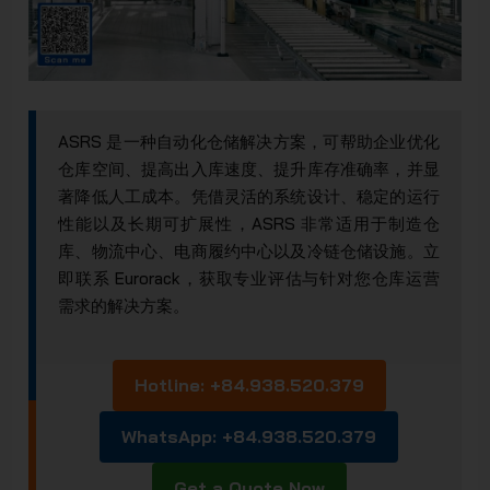
ASRS 是一种自动化仓储解决方案，可帮助企业优化
仓库空间、提高出入库速度、提升库存准确率，并显
著降低人工成本。凭借灵活的系统设计、稳定的运行
性能以及长期可扩展性，ASRS 非常适用于制造仓
库、物流中心、电商履约中心以及冷链仓储设施。立
即联系 Eurorack，获取专业评估与针对您仓库运营
需求的解决方案。
Hotline: +84.938.520.379
WhatsApp: +84.938.520.379
Get a Quote Now