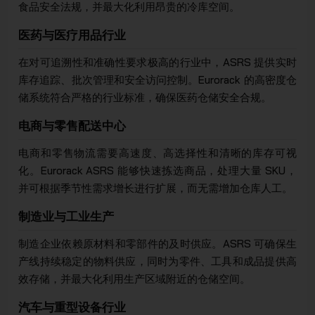
食品安全法规，并最大化利用昂贵的冷库空间。
医药与医疗用品行业
在对可追溯性和准确性要求极高的行业中，ASRS 提供实时
库存追踪、批次管理和安全访问控制。Eurorack 的高密度仓
储系统符合严格的行业标准，确保医药仓储安全合规。
电商与零售配送中心
电商和零售物流需要高速度、高选择性和清晰的库存可视
化。Eurorack ASRS 能够快速拣选商品，处理大量 SKU，
并可根据季节性需求增长进行扩展，而无需增加仓库人工。
制造业与工业生产
制造企业依赖原材料和零部件的及时供应。ASRS 可确保生
产线持续稳定的物料供应，同时为零件、工具和成品提供高
效存储，并最大化利用生产区域附近的仓储空间。
汽车与重型设备行业