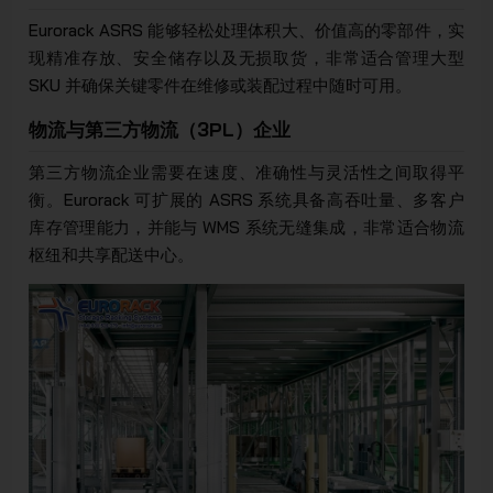
Eurorack ASRS 能够轻松处理体积大、价值高的零部件，实
现精准存放、安全储存以及无损取货，非常适合管理大型
SKU 并确保关键零件在维修或装配过程中随时可用。
物流与第三方物流（3PL）企业
第三方物流企业需要在速度、准确性与灵活性之间取得平
衡。Eurorack 可扩展的 ASRS 系统具备高吞吐量、多客户
库存管理能力，并能与 WMS 系统无缝集成，非常适合物流
枢纽和共享配送中心。