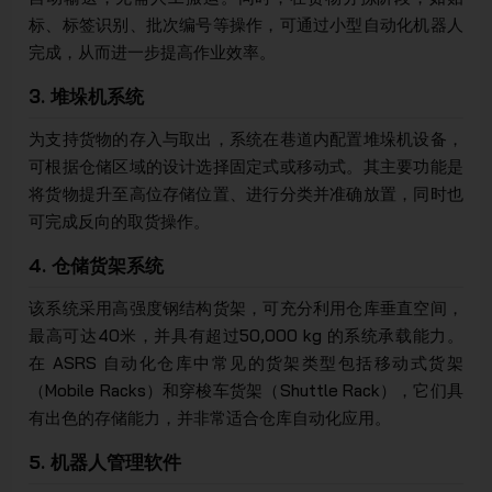
标、标签识别、批次编号等操作，可通过小型自动化机器人
完成，从而进一步提高作业效率。
3. 堆垛机系统
为支持货物的存入与取出，系统在巷道内配置堆垛机设备，
可根据仓储区域的设计选择固定式或移动式。其主要功能是
将货物提升至高位存储位置、进行分类并准确放置，同时也
可完成反向的取货操作。
4. 仓储货架系统
该系统采用高强度钢结构货架，可充分利用仓库垂直空间，
最高可达40米，并具有超过50,000 kg 的系统承载能力。
在 ASRS 自动化仓库中常见的货架类型包括移动式货架
（Mobile Racks）和穿梭车货架（Shuttle Rack），它们具
有出色的存储能力，并非常适合仓库自动化应用。
5. 机器人管理软件