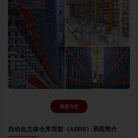
联系方式
自动化立体仓库货架（ASRS）系统简介