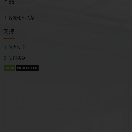
产品
智能仓库货架
支持
信息安全
使用条款