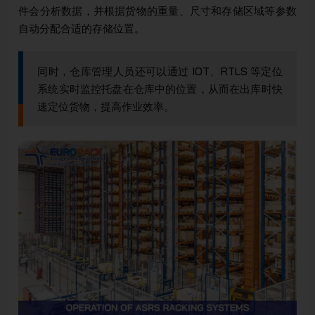
件会分析数据，并根据货物的重量、尺寸和存储区域等参数
自动分配合适的存储位置。
同时，仓库管理人员还可以通过 IOT、RTLS 等定位
系统实时监控托盘在仓库中的位置，从而在出库时快
速定位货物，提高作业效率。