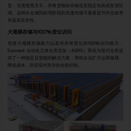
货，无需使用叉车，并将货物自动输送至指定包装或发货区
域。这种从仓储到处理阶段的无缝衔接可显著提升作业效率
并提高安全性。
大规模存储与100%货位访问
凭借大规模存储能力以及对所有货位的100%访问能力，
Eurorack 自动化立体仓库货架（ASRS）系统为现代仓库提
供了一种稳定且智能的解决方案，帮助企业扩大运营规模、
降低成本，并实现对库存的全面控制。