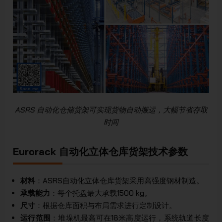
ASRS 自动化仓储货架可实现货物自动搬运，大幅节省存取
时间
Eurorack 自动化立体仓库货架技术参数
材料
：ASRS自动化立体仓库货架采用高强度钢材制造。
承载能力
：每个托盘最大承载1500 kg。
尺寸
：根据仓库面积与布局需求进行定制设计。
运行范围
：堆垛机最高可在18米高度运行，系统轨道长度