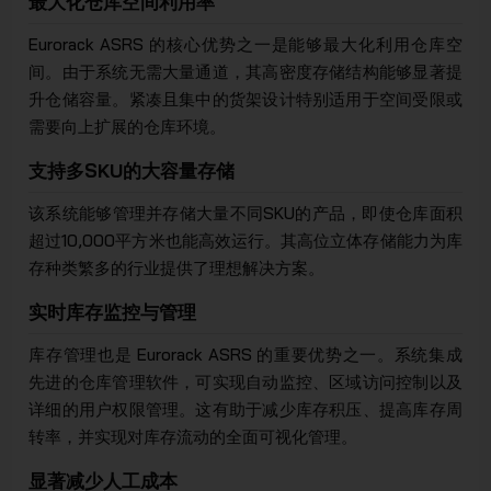
最大化仓库空间利用率
Eurorack ASRS 的核心优势之一是能够最大化利用仓库空
间。由于系统无需大量通道，其高密度存储结构能够显著提
升仓储容量。紧凑且集中的货架设计特别适用于空间受限或
需要向上扩展的仓库环境。
支持多SKU的大容量存储
该系统能够管理并存储大量不同SKU的产品，即使仓库面积
超过10,000平方米也能高效运行。其高位立体存储能力为库
存种类繁多的行业提供了理想解决方案。
实时库存监控与管理
库存管理也是 Eurorack ASRS 的重要优势之一。系统集成
先进的仓库管理软件，可实现自动监控、区域访问控制以及
详细的用户权限管理。这有助于减少库存积压、提高库存周
转率，并实现对库存流动的全面可视化管理。
显著减少人工成本