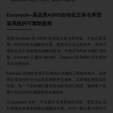
Eurorack—高品质ASRS自动化立体仓库货
架系统的可靠制造商
选择 Eurorack 的 ASRS 自动化立体仓库货架，不仅仅是采
用一种自动化仓储解决方案，更是对企业运营效率、系统可
靠性以及长期发展的战略性投资。凭借近15年的仓储行业经
验，Eurorack 已赢得 Nestlé、Pepsico 和 DKSH 等全球知
名企业的信任。
Eurorack 的独特优势不仅体现在卓越的工程技术能力，还体
现在项目按时交付以及完善的售后服务。从前期咨询到项目
完成，每一个阶段都以最高专业标准进行管理，确保客户在
整个合作过程中都能获得卓越体验。
与 Eurorack 合作，不仅是对仓库系统的升级，更是为企业
打造面向未来的智能仓储解决方案。作为一家以客户成功为