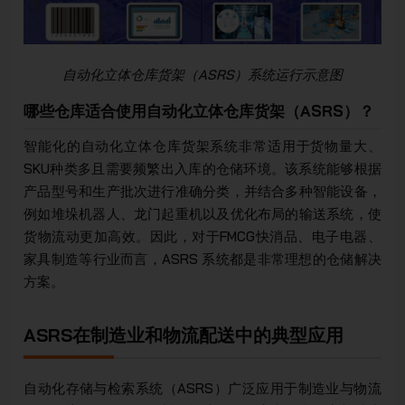
自动化立体仓库货架（ASRS）系统运行示意图
哪些仓库适合使用自动化立体仓库货架（ASRS）？
智能化的自动化立体仓库货架系统非常适用于货物量大、
SKU种类多且需要频繁出入库的仓储环境。该系统能够根据
产品型号和生产批次进行准确分类，并结合多种智能设备，
例如堆垛机器人、龙门起重机以及优化布局的输送系统，使
货物流动更加高效。因此，对于FMCG快消品、电子电器、
家具制造等行业而言，ASRS 系统都是非常理想的仓储解决
方案。
ASRS在制造业和物流配送中的典型应用
自动化存储与检索系统（ASRS）广泛应用于制造业与物流