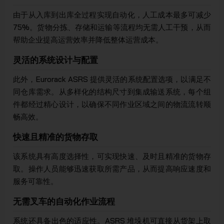
由于从入库到出库全过程实现自动化，人工成本最多可减少
75%。货物分拣、存储和运输等流程均无需人工干预，从而
帮助企业提高运营效率并降低整体运营成本。
灵活的系统设计与配置
此外，Eurorack ASRS 提供灵活的系统配置选项，以满足不
同仓库需求。从多样化的结构尺寸到集成输送系统，每个组
件都经过精心设计，以确保不同作业区域之间的物流流转顺
畅高效。
快速且精准的货物存取
该系统具有高度选择性，可实现快速、及时且精准的货物存
取。操作人员能够迅速获取所需产品，从而提高响应速度和
服务可靠性。
无需叉车的自动化作业流程
系统还具备出色的适应性。ASRS 堆垛机可直接从货架上取