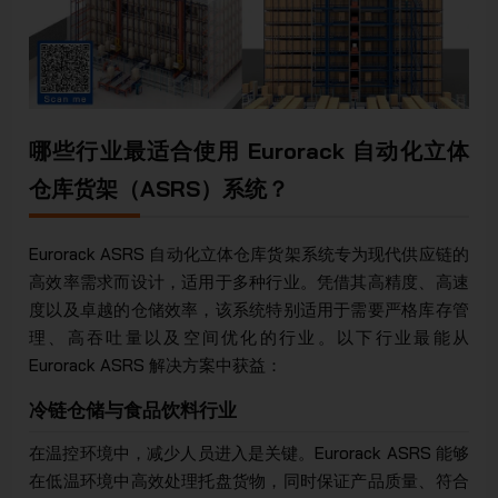
哪些行业最适合使用 Eurorack 自动化立体
仓库货架（ASRS）系统？
Eurorack ASRS 自动化立体仓库货架系统专为现代供应链的
高效率需求而设计，适用于多种行业。凭借其高精度、高速
度以及卓越的仓储效率，该系统特别适用于需要严格库存管
理、高吞吐量以及空间优化的行业。以下行业最能从
Eurorack ASRS 解决方案中获益：
冷链仓储与食品饮料行业
在温控环境中，减少人员进入是关键。Eurorack ASRS 能够
在低温环境中高效处理托盘货物，同时保证产品质量、符合