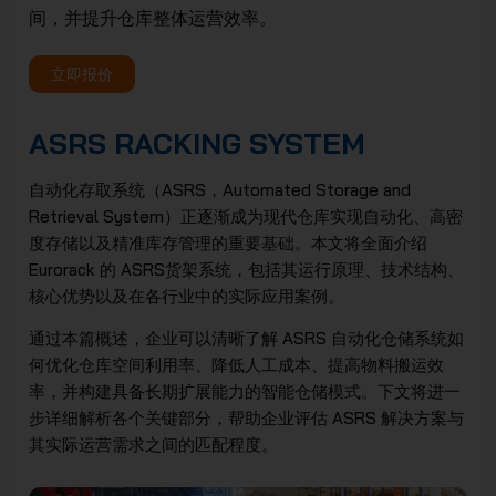
间，并提升仓库整体运营效率。
JSC
立即报价
ASRS RACKING SYSTEM
自动化存取系统（ASRS，Automated Storage and
Retrieval System）正逐渐成为现代仓库实现自动化、高密
度存储以及精准库存管理的重要基础。本文将全面介绍
Eurorack 的 ASRS货架系统，包括其运行原理、技术结构、
核心优势以及在各行业中的实际应用案例。
通过本篇概述，企业可以清晰了解 ASRS 自动化仓储系统如
何优化仓库空间利用率、降低人工成本、提高物料搬运效
率，并构建具备长期扩展能力的智能仓储模式。下文将进一
步详细解析各个关键部分，帮助企业评估 ASRS 解决方案与
其实际运营需求之间的匹配程度。