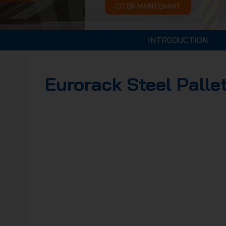
CITER MAINTENANT
INTRODUCTION
Eurorack Steel Palle