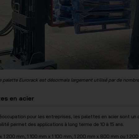
 palette Eurorack est désormais largement utilisé par de nombr
tes en acier
occupation pour les entreprises, les palettes en acier sont un
lité permet des applications à long terme de 10 à 15 ans.
x 1 200 mm, 1 100 mm x 1 100 mm, 1 200 mm x 800 mm ou 1 20