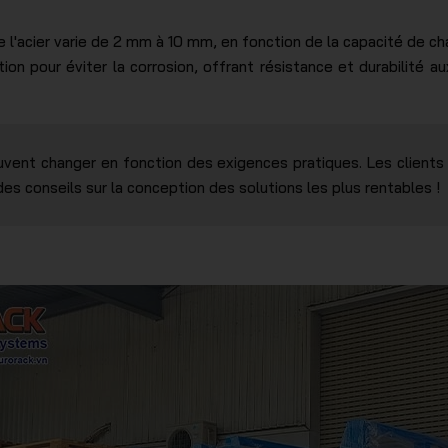
e l'acier varie de 2 mm à 10 mm, en fonction de la capacité de ch
tion pour éviter la corrosion, offrant résistance et durabilité 
uvent changer en fonction des exigences pratiques. Les clients i
s conseils sur la conception des solutions les plus rentables !