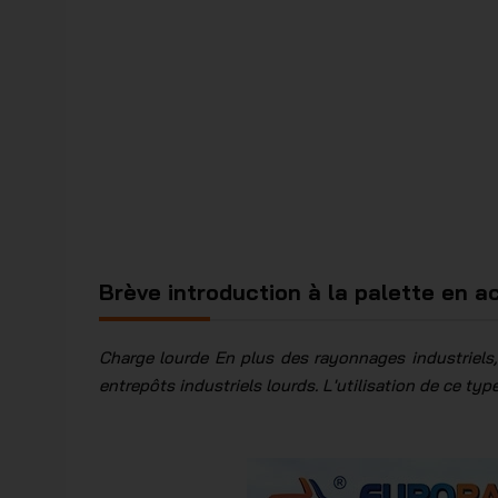
Brève introduction à la palette en ac
Charge lourde En plus des rayonnages industriels,
entrepôts industriels lourds. L'utilisation de ce ty