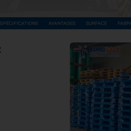
SPÉCIFICATIONS
AVANTAGES
SURFACE
FABR
t