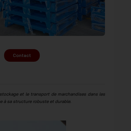
Contact
 stockage et le transport de marchandises dans les
e à sa structure robuste et durable.