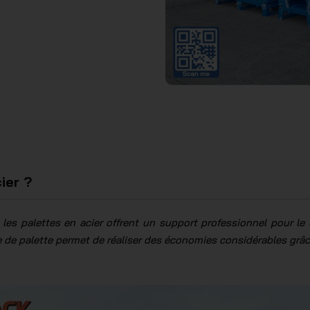
ier ?
 les palettes en acier offrent un support professionnel pour le
pe de palette permet de réaliser des économies considérables grâc