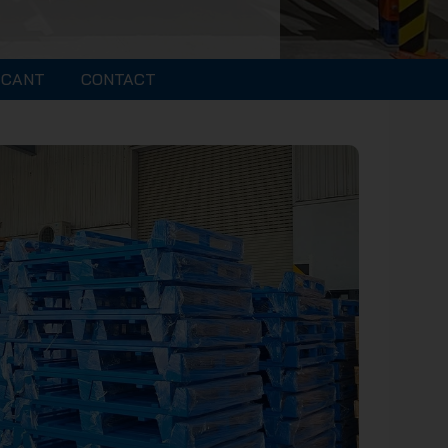
ICANT
CONTACT