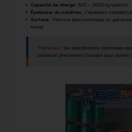
Capacité de charge
: 500 – 3000 kg/palette.
Épaisseur du matériau
: L'épaisseur standard d
Surface
: Peinture électrostatique ou galvanisa
travail.
*Remarque
: les spécifications techniques pe
contacter directement Eurorack pour obtenir de