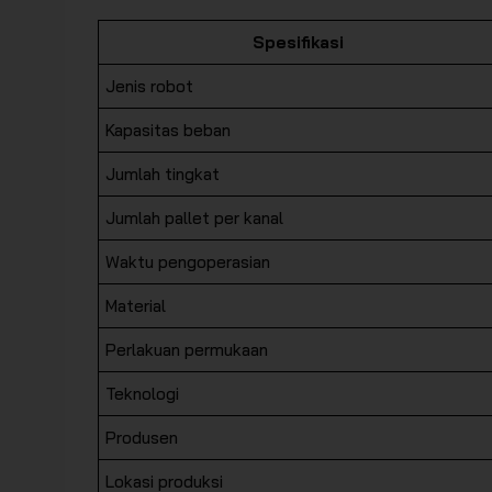
Spesifikasi
Jenis robot
Kapasitas beban
Jumlah tingkat
Jumlah pallet per kanal
Waktu pengoperasian
Material
Perlakuan permukaan
Teknologi
Produsen
Lokasi produksi