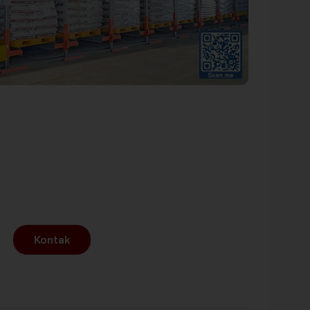
Kontak