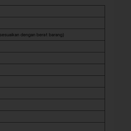
sesuaikan dengan berat barang)