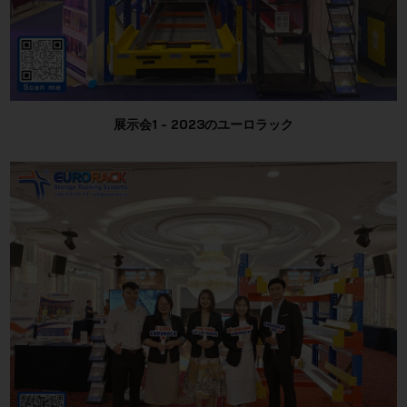
展示会1 - 2023のユーロラック