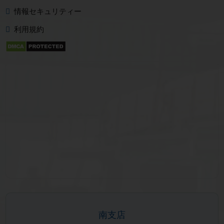
情報セキュリティー
利用規約
南支店