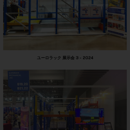
ルJSC
ユーロラック 展示会 3 - 2024