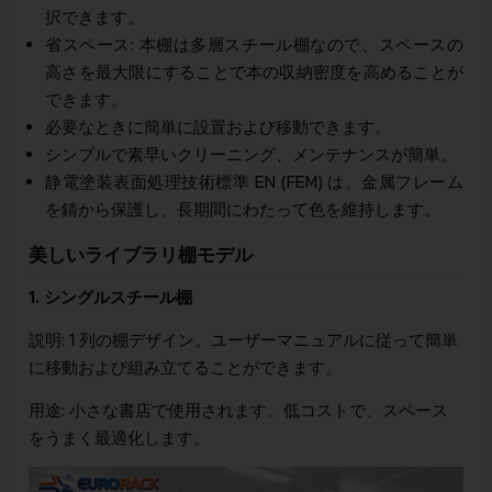
択できます。
省スペース: 本棚は多層スチール棚なので、スペースの
高さを最大限にすることで本の収納密度を高めることが
できます。
必要なときに簡単に設置および移動できます。
シンプルで素早いクリーニング、メンテナンスが簡単。
静電塗装表面処理技術標準 EN (FEM) は、金属フレーム
を錆から保護し、長期間にわたって色を維持します。
美しいライブラリ棚モデル
1. シングルスチール棚
説明: 1 列の棚デザイン。ユーザーマニュアルに従って簡単
に移動および組み立てることができます。
用途: 小さな書店で使用されます。低コストで、スペース
をうまく最適化します。