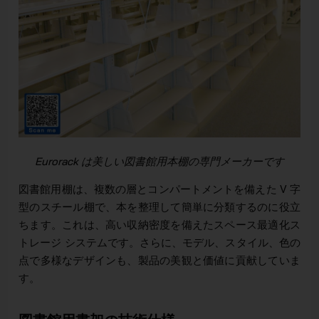
Eurorack は美しい図書館用本棚の専門メーカーです
図書館用棚は、複数の層とコンパートメントを備えた V 字
型のスチール棚で、本を整理して簡単に分類するのに役立
ちます。これは、高い収納密度を備えたスペース最適化ス
トレージ システムです。さらに、モデル、スタイル、色の
点で多様なデザインも、製品の美観と価値に貢献していま
す。