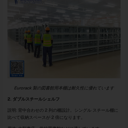
Eurorack 製の図書館用本棚は耐久性に優れています
2. ダブルスチールシェルフ
説明: 背中合わせの 2 列の棚設計。シングル スチール棚に
比べて収納スペースが 2 倍になります。