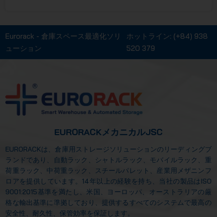
Eurorack - 倉庫スペース最適化ソリ
ホットライン:
(+84) 938
ューション
520 379
EURORACKメカニカルJSC
EURORACKは、倉庫用ストレージソリューションのリーディングブ
ランドであり、自動ラック、シャトルラック、モバイルラック、重
荷重ラック、中荷重ラック、スチールパレット、産業用メザニンフ
ロアを提供しています。14年以上の経験を持ち、当社の製品はISO
9001:2015基準を満たし、米国、ヨーロッパ、オーストラリアの厳
格な輸出基準に準拠しており、提供するすべてのシステムで最高の
安全性、耐久性、保管効率を保証します。