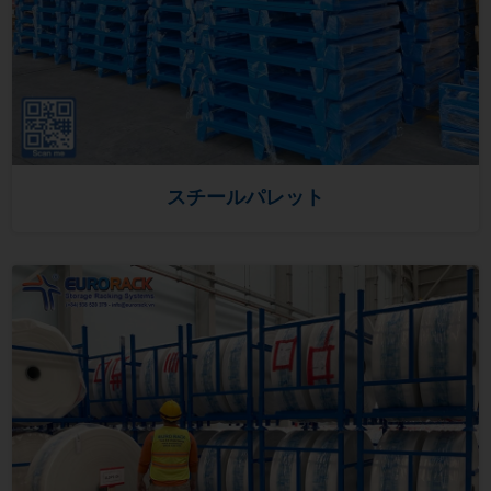
スチールパレット