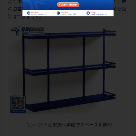
よく使用されます。壁掛けのため、耐荷重は通常低く、他
の図書館の棚のように多くのコンパートメントを備えた設
計はできません。
コンパクトな壁掛け本棚でスペースを節約