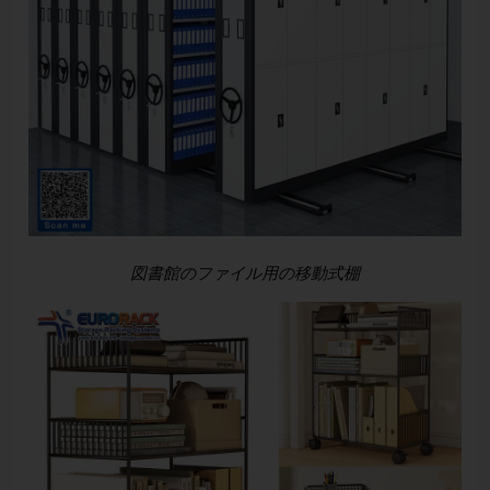
図書館のファイル用の移動式棚