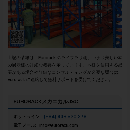
上記の情報は、Eurorack のライブラリ棚、つまり美しい本
の展示棚の詳細な概要を示しています。本棚を使用する必
要がある場合や詳細なコンサルティングが必要な場合は、
Eurorack に連絡して無料サポートを受けてください。
EURORACKメカニカルJSC
ホットライン:
(+84) 938 520 379
電子メール:
info@eurorack.com