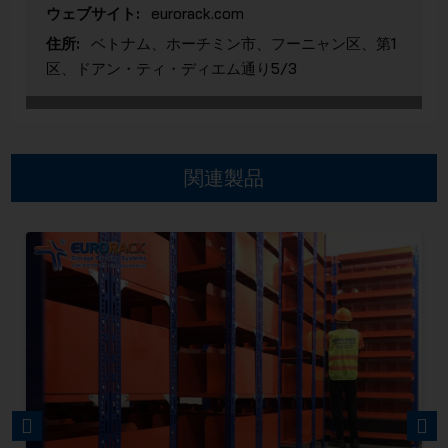
ウェブサイト:
eurorack.com
住所:
ベトナム、ホーチミン市、フーニャン区、第1
区、ドアン・ティ・ディエム通り5/3
関連製品
PREVIOUS
NEXT