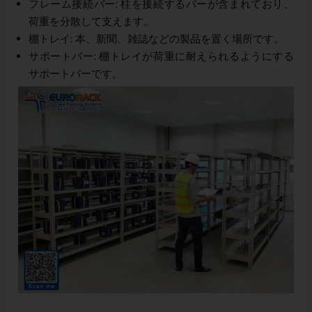
フレーム接続バー: 柱を接続するバーが含まれており、
荷重を分散して支えます。
棚トレイ: 本、新聞、雑誌などの製品を置く場所です。
サポートバー: 棚トレイが荷重に耐えられるようにする
サポートバーです。