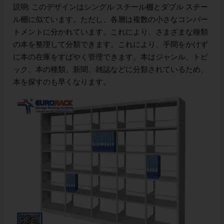
説明: このデザインはシングル スチール棚とダブル スチー
ル棚に似ています。ただし、各層は複数の小さなコンパー
トメントに分かれています。これにより、さまざまな種類
の本を整理して分類できます。これにより、手間をかけず
に本の在庫をすばやく管理できます。本はジャンル、トピ
ック、本の種類、新聞、雑誌などに分類されているため、
本を探すのも早くなります。