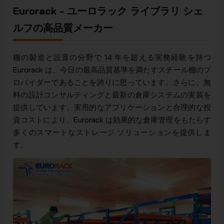
Eurorack - ユーロラック ライブラリ シェ
ルフの高品質メーカー
棚の製造と設置の分野で 14 年を超える実務経験を持つ
Eurorack は、今日の最高品質基準を満たすスチール棚のプ
ロバイダーであることを誇りに思っています。さらに、無
料の設計コンサルティングと最新の倉庫システムの実装を
提供しています。実用的なアプリケーションと合理的な投
資コストにより、Eurorack は効果的な倉庫管理をもたらす
多くのスマートなストレージ ソリューションを提供しま
す。