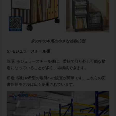
家の中の本用の小さな移動式棚
5. モジュラースチール棚
説明: モジュラースチール棚は、柔軟で取り外し可能な構
造になっていることが多く、再構成できます。
用途: 移動や希望の場所への設置が簡単です。これらの図
書館棚モデルは広く使用されています。