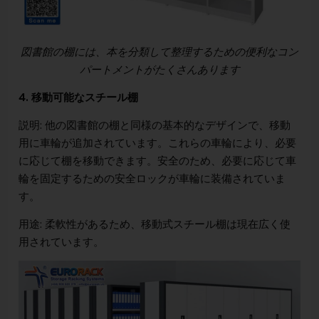
図書館の棚には、本を分類して整理するための便利なコン
パートメントがたくさんあります
4. 移動可能なスチール棚
説明: 他の図書館の棚と同様の基本的なデザインで、移動
用に車輪が追加されています。これらの車輪により、必要
に応じて棚を移動できます。安全のため、必要に応じて車
輪を固定するための安全ロックが車輪に装備されていま
す。
用途: 柔軟性があるため、移動式スチール棚は現在広く使
用されています。