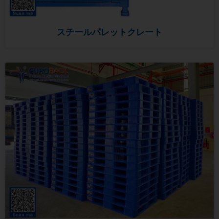
スチールパレットクレート