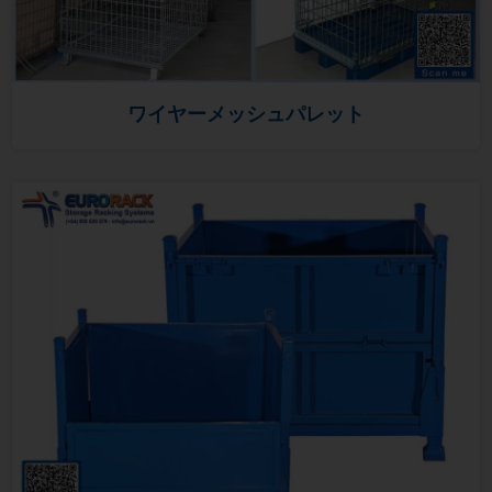
ワイヤーメッシュパレット