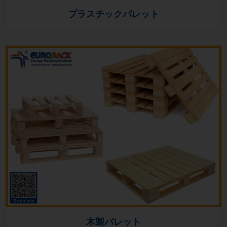
プラスチックパレット
木製パレット