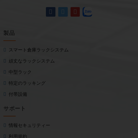
製品
スマート倉庫ラックシステム
頑丈なラックシステム
中型ラック
特定のラッキング
付帯設備
サポート
情報セキュリティー
利用規約