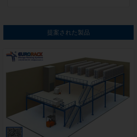
提案された製品