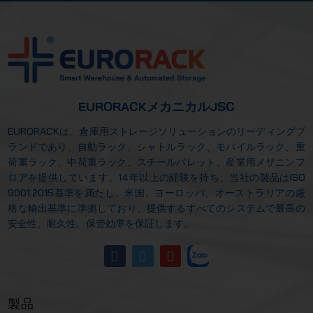
EURORACKメカニカルJSC
EURORACKは、倉庫用ストレージソリューションのリーディングブ
ランドであり、自動ラック、シャトルラック、モバイルラック、重
荷重ラック、中荷重ラック、スチールパレット、産業用メザニンフ
ロアを提供しています。14年以上の経験を持ち、当社の製品はISO
9001:2015基準を満たし、米国、ヨーロッパ、オーストラリアの厳
格な輸出基準に準拠しており、提供するすべてのシステムで最高の
安全性、耐久性、保管効率を保証します。
製品