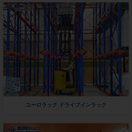
ユーロラック ドライブインラック