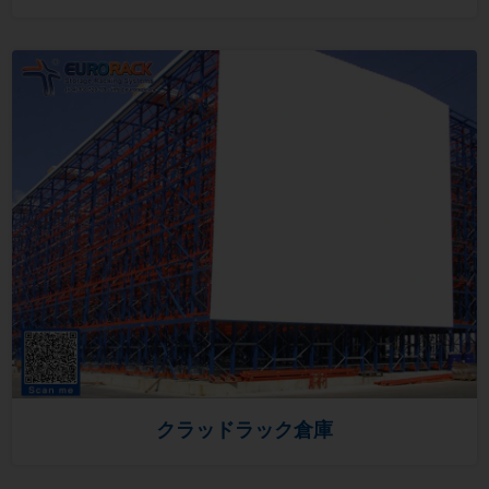
クラッドラック倉庫