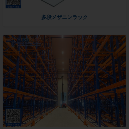
多段メザニンラック