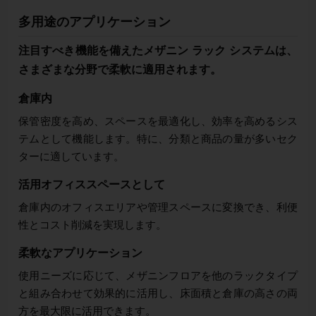
多用途のアプリケーション
注目すべき機能を備えたメザニン ラック システムは、
さまざまな分野で柔軟に適用されます。
倉庫内
保管密度を高め、スペースを最適化し、効率を高めるシス
テムとして機能します。特に、分類と商品の量が多いセク
ターに適しています。
活用オフィススペースとして
倉庫内のオフィスエリアや管理スペースに変換でき、利便
性とコスト削減を実現します。
柔軟なアプリケーション
使用ニーズに応じて、メザニンフロアを他のラックタイプ
と組み合わせて効果的に活用し、床面積と倉庫の高さの両
方を最大限に活用できます。