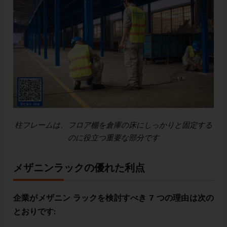
柱フレームは、フロア棚を倉庫の床にしっかりと固定する
のに役立つ重要な部分です
メザニンラックの優れた利点
企業がメザニン ラックを検討すべき 7 つの理由は次の
とおりです: