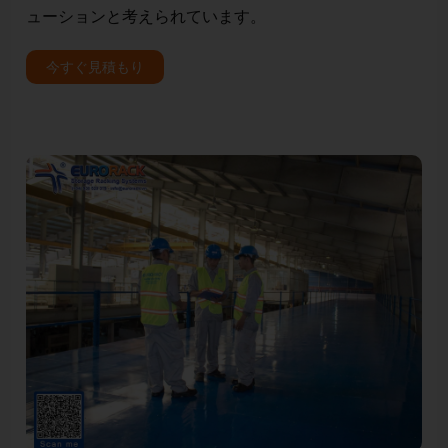
ューションと考えられています。
ルJSC
今すぐ見積もり