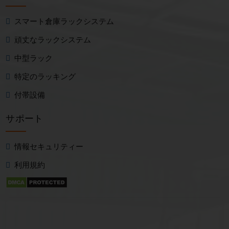
スマート倉庫ラックシステム
頑丈なラックシステム
中型ラック
特定のラッキング
付帯設備
サポート
情報セキュリティー
利用規約