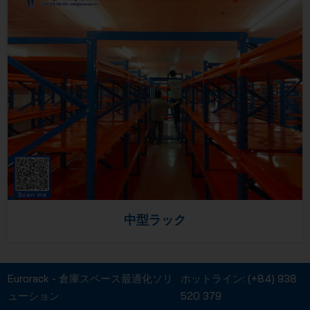
中型ラック
Eurorack - 倉庫スペース最適化ソリ
ホットライン:
(+84) 938
ューション
520 379