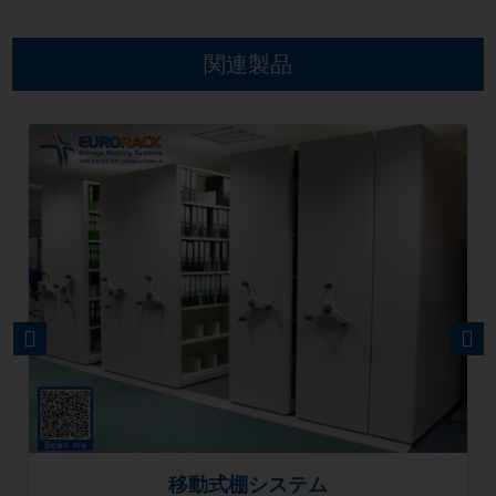
関連製品
PREVIOUS
NEXT
移動式棚システム