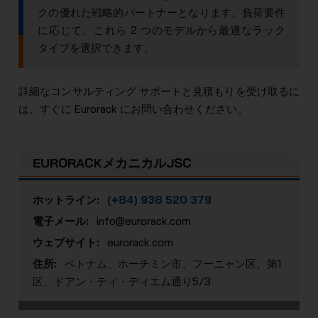
クの優れた戦略的パートナーとなります。負荷要件
に応じて、これら 2 つのモデルから最適なラック
タイプを選択できます。
詳細なコンサルティング サポートと見積もりを受け取るに
は、すぐに Eurorack にお問い合わせください。
EURORACKメカニカルJSC
ホットライン:
(+84) 938 520 379
電子メール:
info@eurorack.com
ウェブサイト:
eurorack.com
住所:
ベトナム、ホーチミン市、フーニャン区、第1
区、ドアン・ティ・ディエム通り5/3