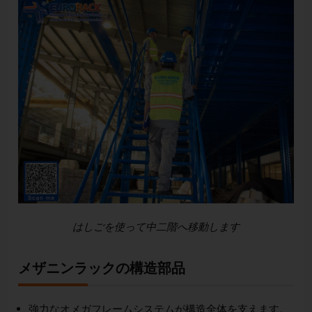
はしごを使って中二階へ移動します
メザニンラックの構造部品
強力なオメガフレームシステムが構造全体を支えます。