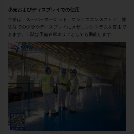
小売およびディスプレイでの使用
企業は、スーパーマーケット、コンビニエンスストア、雑
貨店での保管やディスプレイにメザニンシステムを使用で
きます。上階は予備在庫エリアとしても機能します。