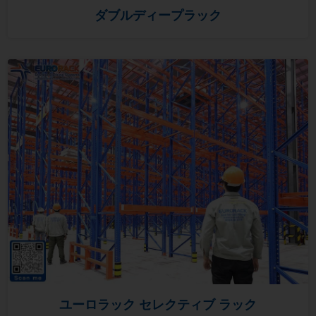
ダブルディープラック
ユーロラック セレクティブ ラック