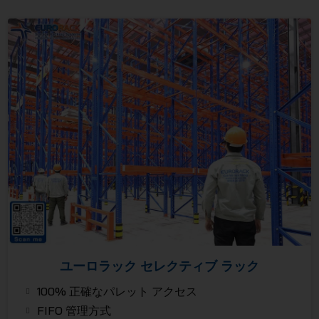
ユーロラック セレクティブ ラック
100% 正確なパレット アクセス
FIFO 管理方式