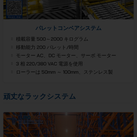
パレットコンベアシステム
積載容量 500～2000 キログラム
移動能力 200 パレット/時間
モーター AC、DC モーター、サーボ モーター
3 相 220/380 VAC 電源を使用
ローラーは 50mm ～ 100mm、ステンレス製
頑丈なラックシステム