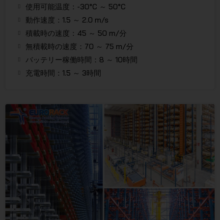
使用可能温度：-30°C ～ 50°C
動作速度：1.5 ～ 2.0 m/s
積載時の速度：45 ～ 50 m/分
無積載時の速度：70 ～ 75 m/分
バッテリー稼働時間：8 ～ 10時間
充電時間：1.5 ～ 3時間