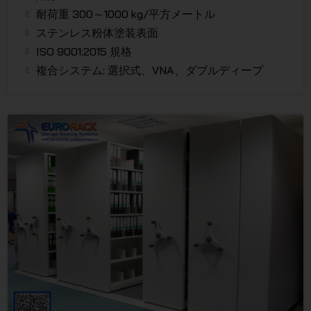
耐荷重 300～1000 kg/平方メートル
ステンレス粉体塗装表面
ISO 9001:2015 規格
複合システム: 選択式、VNA、ダブルディープ