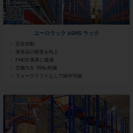
ユーロラック ASRS ラック
完全自動
保管品の密度を向上
FMCG 業界に最適
労働力を 75% 削減
フォークリフトなしで操作可能