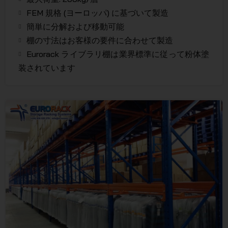
FEM 規格 (ヨーロッパ) に基づいて製造
簡単に分解および移動可能
棚の寸法はお客様の要件に合わせて製造
Eurorack ライブラリ棚は業界標準に従って粉体塗
装されています