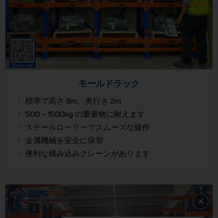
モールドラック
標準で高さ 8m、奥行き 2m
500～1500kg の重量物に耐えます
スチールローラーでスムーズな操作
金属機械を安全に保管
便利な積み込みクレーンがあります