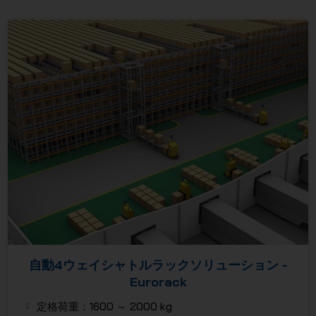
自動4ウェイシャトルラックソリューション -
Eurorack
定格荷重：1600 ～ 2000 kg