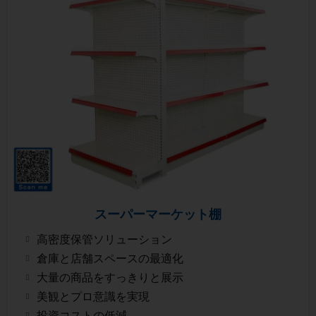
スーパーマーケット棚
高密度保管ソリューション
倉庫と店舗スペースの最適化
大量の商品をすっきりと展示
美観とプロ意識を実現
投資コストの低減