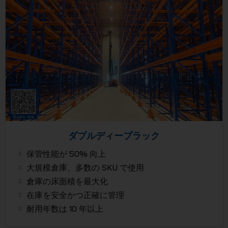
ダブルディープラック
保管性能が 50% 向上
大規模倉庫、多数の SKU で使用
倉庫の床面積を最大化
在庫を安全かつ正確に管理
耐用年数は 10 年以上