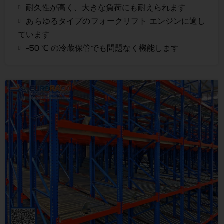
耐久性が高く、大きな負荷にも耐えられます
あらゆるタイプのフォークリフト エンジンに適し
ています
-50 ℃ の冷蔵保管でも問題なく機能します