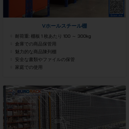
Vホールスチール棚
耐荷重: 棚板 1 枚あたり 100 ～ 300kg
倉庫での商品保管用
魅力的な商品陳列棚
安全な書類やファイルの保管
家庭での使用