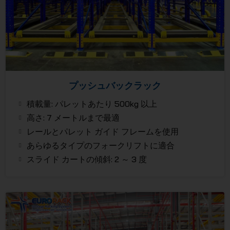
プッシュバックラック
積載量: パレットあたり 500kg 以上
高さ: 7 メートルまで最適
レールとパレット ガイド フレームを使用
あらゆるタイプのフォークリフトに適合
スライド カートの傾斜: 2 ～ 3 度