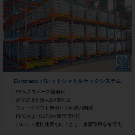
ルJSC
Eurorack パレットシャトルラックシステム
85％のスペース最適化
保管密度が最大2.4倍向上
フォークリフト使用と人件費の削減
FIFOおよびLIFO在庫管理対応
パレット処理速度を向上させ、倉庫運用を最適化