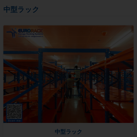
中型ラック
中型ラック