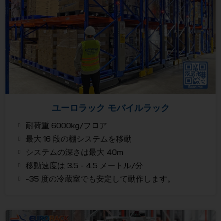
ユーロラック モバイルラック
耐荷重 6000kg/フロア
最大 16 段の棚システムを移動
システムの深さは最大 40m
移動速度は 3.5 - 4.5 メートル/分
-35 度の冷蔵室でも安定して動作します。