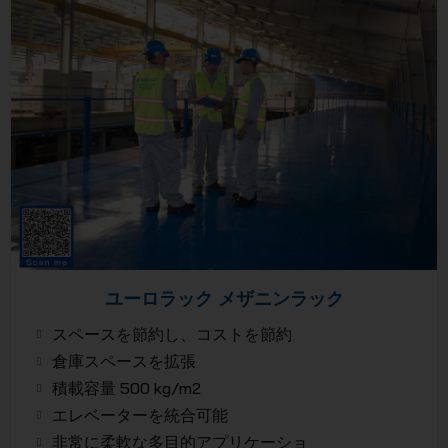
ユーロラック メザニンラック
スペースを節約し、コストを節約
倉庫スペースを拡張
積載容量 500 kg/m2
エレベーターを統合可能
非常に柔軟な多目的アプリケーショ