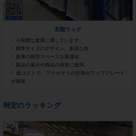
衣類ラック
小規模な倉庫に適しています。
標準サイズのデザイン、多様な色
倉庫の保管スペースを最適化
製品の展示や商品の保管に使用。
低コストで、アクセサリの交換やアップグレード
が簡単
特定のラッキング