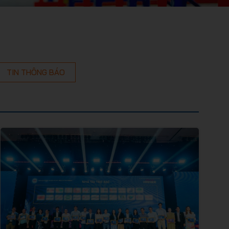
TIN THÔNG BÁO