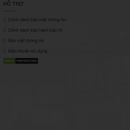
HỖ TRỢ
Chính sách bảo mật thông tin
Chính sách bảo hành bảo trì
Bảo mật thông tin
Điều khoản sử dụng