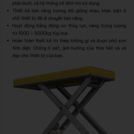
phía dưới, và hệ thống cố định khi sử dụng.
Thiết kế bàn nâng tương đối giống nhau, khác biệt ở
chỗ thiết bị để di chuyển bàn nâng.
Hoạt động bằng động cơ thủy lực, nâng trọng lượng
từ 1000 – 5000kg tùy loại.
Hoàn toàn thiết kế từ thép không gỉ và được phủ sơn
tĩnh điện. Chống rỉ sét, ảnh hưởng của thời tiết và vẻ
đẹp cho thiết bị của bạn.