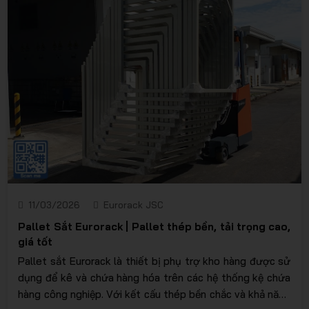
11/03/2026
Eurorack JSC
Pallet Sắt Eurorack | Pallet thép bền, tải trọng cao,
giá tốt
Pallet sắt Eurorack là thiết bị phụ trợ kho hàng được sử
dụng để kê và chứa hàng hóa trên các hệ thống kệ chứa
hàng công nghiệp. Với kết cấu thép bền chắc và khả năng