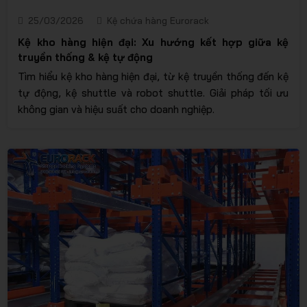
25/03/2026
Kệ chứa hàng Eurorack
Kệ kho hàng hiện đại: Xu hướng kết hợp giữa kệ
truyền thống & kệ tự động
Tìm hiểu kệ kho hàng hiện đại, từ kệ truyền thống đến kệ
tự động, kệ shuttle và robot shuttle. Giải pháp tối ưu
không gian và hiệu suất cho doanh nghiệp.