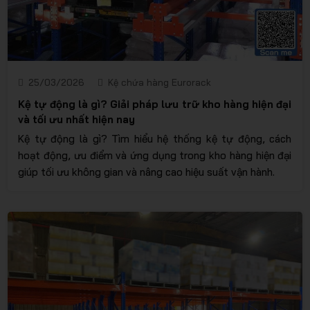
25/03/2026
Kệ chứa hàng Eurorack
Kệ tự động là gì? Giải pháp lưu trữ kho hàng hiện đại
và tối ưu nhất hiện nay
Kệ tự động là gì? Tìm hiểu hệ thống kệ tự động, cách
hoạt động, ưu điểm và ứng dụng trong kho hàng hiện đại
giúp tối ưu không gian và nâng cao hiệu suất vận hành.