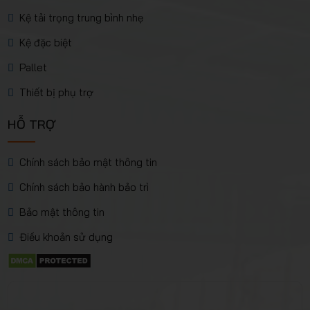
Kệ tải trọng trung bình nhẹ
Kệ đặc biệt
Pallet
Thiết bị phụ trợ
HỖ TRỢ
Chính sách bảo mật thông tin
Chính sách bảo hành bảo trì
Bảo mật thông tin
Điều khoản sử dụng