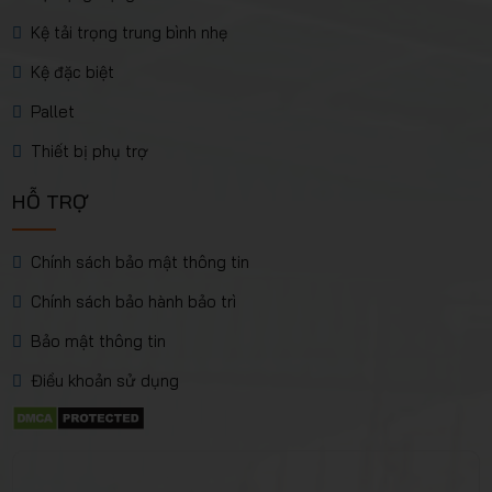
Kệ tải trọng trung bình nhẹ
Kệ đặc biệt
Pallet
Thiết bị phụ trợ
HỖ TRỢ
Chính sách bảo mật thông tin
Chính sách bảo hành bảo trì
Bảo mật thông tin
Điều khoản sử dụng