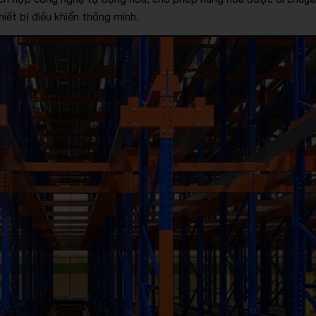
iết bị điều khiển thông minh.