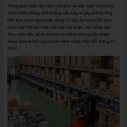
Trong quá trình vận hành nhà kho và sản xuất sẽ không
tránh khỏi những tình huống xấu xảy ra gây ảnh hưởng
đến sức khỏe người lao động. Vì vậy Áp dụng 6S giúp
nâng cao tính an toàn, bởi các bộ phận, các công việc
thực hiện đều sẽ được bảo hộ bằng những biện pháp
được đưa ra bởi người ban hành công thức 6S trong tổ
chức.