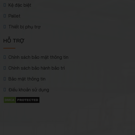
Kệ đặc biệt
Pallet
Thiết bị phụ trợ
HỖ TRỢ
Chính sách bảo mật thông tin
Chính sách bảo hành bảo trì
Bảo mật thông tin
Điều khoản sử dụng