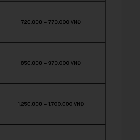
720.000 – 770.000 VNĐ
850.000 – 970.000 VNĐ
1.250.000 – 1.700.000 VNĐ