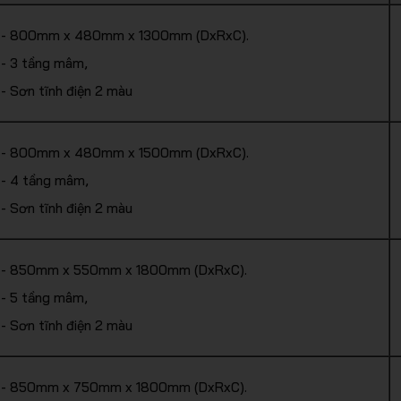
- 800mm x 480mm x 1300mm (DxRxC).
- 3 tầng mâm,
- Sơn tĩnh điện 2 màu
- 800mm x 480mm x 1500mm (DxRxC).
- 4 tầng mâm,
- Sơn tĩnh điện 2 màu
- 850mm x 550mm x 1800mm (DxRxC).
- 5 tầng mâm,
- Sơn tĩnh điện 2 màu
- 850mm x 750mm x 1800mm (DxRxC).