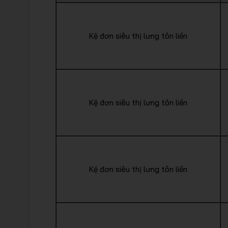
Kệ đơn siêu thị lưng tôn liền
Kệ đơn siêu thị lưng tôn liền
Kệ đơn siêu thị lưng tôn liền