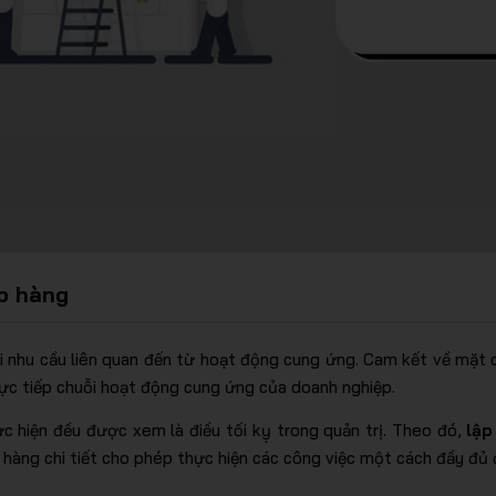
p hàng
i nhu cầu liên quan đến từ hoạt động cung ứng. Cam kết về mặt c
rực tiếp chuỗi hoạt động cung ứng của doanh nghiệp.
ực hiện đều được xem là điều tối kỵ trong quản trị. Theo đó,
lập
 hàng chi tiết cho phép thực hiện các công việc một cách đầy đủ