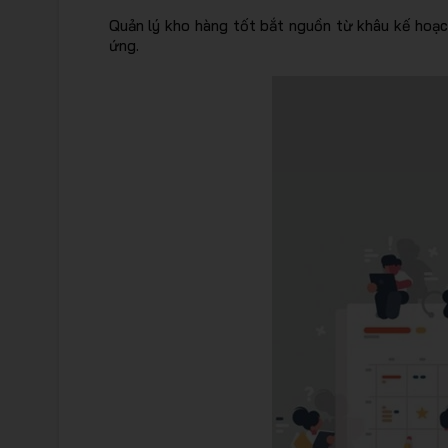
Quản lý kho hàng tốt bắt nguồn từ khâu kế hoạc
ứng.