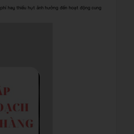
 phí hay thiếu hụt ảnh hưởng đến hoạt động cung