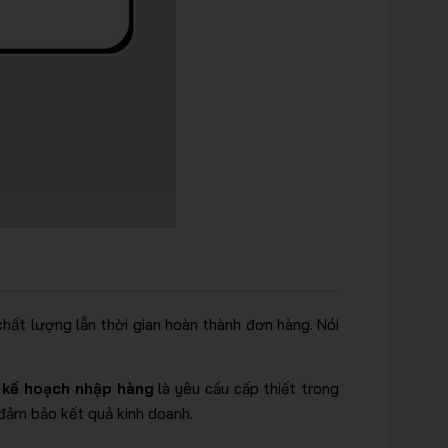
hất lượng lẫn thời gian hoàn thành đơn hàng. Nói
 kế hoạch nhập hàng
là yêu cầu cấp thiết trong
 đảm bảo kết quả kinh doanh.