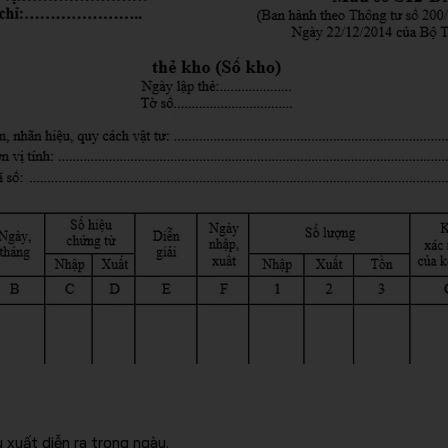
xuất diễn ra trong ngày.