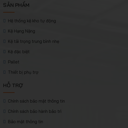
SẢN PHẨM
Hệ thống kệ kho tự động
Kệ Hạng Nặng
Kệ tải trọng trung bình nhẹ
Kệ đặc biệt
Pallet
Thiết bị phụ trợ
HỖ TRỢ
Chính sách bảo mật thông tin
Chính sách bảo hành bảo trì
Bảo mật thông tin