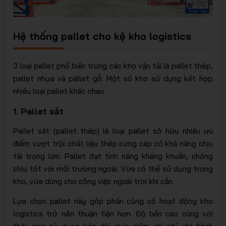
Hệ thống pallet cho kệ kho logistics
3 loại pallet phổ biến trong các kho vận tải là pallet thép,
pallet nhựa và pallet gỗ. Một số kho sử dụng kết hợp
nhiều loại pallet khác nhau.
1. Pallet sắt
Pallet sắt (pallet thép) là loại pallet sở hữu nhiều ưu
điểm vượt trội: chất liệu thép cứng cáp có khả năng chịu
tải trọng lớn. Pallet đạt tính năng kháng khuẩn, chống
chịu tốt với môi trường ngoài. Vừa có thể sử dụng trong
kho, vừa dùng cho công việc ngoài trời khi cần.
Lựa chọn pallet này góp phần củng cố hoạt động kho
logistics trở nên thuận tiện hơn. Độ bền cao cùng với