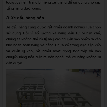
logistics nên trang bị riêng xe thang để sử dụng cho các
tầng hàng dưới cùng.
3. Xe đẩy hàng hóa
Xe đẩy hàng cũng được rất nhiều doanh nghiệp lựa chọn
sử dụng. Bởi vì số lượng xe nâng đầu tư bị hạn chế,
chúng ta không thể xử lý hay vận chuyển sản phẩm ra vào
kho hoàn toàn bằng xe nâng. Chưa kể trong việc sắp xếp
và quản lý kho, rất nhiều hoạt động bốc xếp và vận
chuyển hàng hóa diễn ra bên ngoài mà xe nâng không đi
đến được.