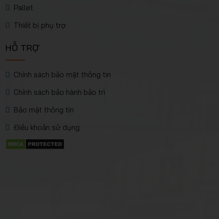
Pallet
Thiết bị phụ trợ
HỖ TRỢ
Chính sách bảo mật thông tin
Chính sách bảo hành bảo trì
Bảo mật thông tin
Điều khoản sử dụng