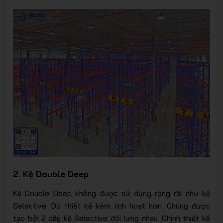
2. Kệ Double Deep
Kệ Double Deep không được sử dụng rộng rãi như kệ
Selective. Do thiết kế kém linh hoạt hơn. Chúng được
tạo bởi 2 dãy kệ Selective đối lưng nhau. Chính thiết kế