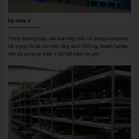
Kệ thép V
Trong trường hợp, các loại máy móc có trọng lượng nhẹ,
tải trọng tối đa cho mỗi tầng dưới 300 kg, doanh nghiệp
nên sử dụng kệ thép V để tiết kiệm chi phí.