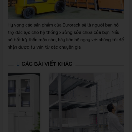
Hy vọng các sản phẩm của Eurorack sẽ là người bạn hỗ
trợ đắc lực cho hệ thống xưởng sửa chữa của bạn. Nếu
có bất kỳ thắc mắc nào, hãy liên hệ ngay với chúng tôi để
nhận được tư vấn từ các chuyên gia.
CÁC BÀI VIẾT KHÁC