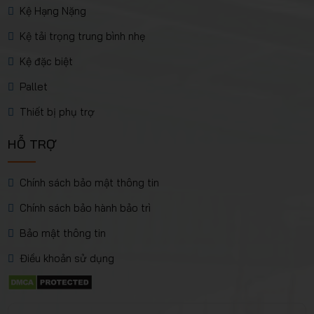
Kệ Hạng Nặng
Kệ tải trọng trung bình nhẹ
Kệ đặc biệt
Pallet
Thiết bị phụ trợ
HỖ TRỢ
Chính sách bảo mật thông tin
Chính sách bảo hành bảo trì
Bảo mật thông tin
Điều khoản sử dụng