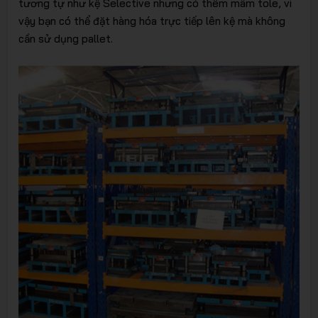
tương tự như kệ Selective nhưng có thêm mâm tole, vì
vậy bạn có thể đặt hàng hóa trực tiếp lên kệ mà không
cần sử dụng pallet.