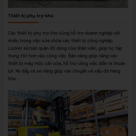
Thiết bị phụ trợ kho
Các thiết bị phụ trợ kho cũng hỗ trợ doanh nghiệp rất
nhiều trong việc sửa chữa các thiết bị công nghiệp.
Locker sẽ bảo quản đồ dùng của nhân viên, giúp họ tập
trung tốt hơn vào công việc. Bàn nâng giúp nâng các
thiết bị máy móc cần sửa, hỗ trợ công việc diễn ra thuận
lợi. Xe đẩy và xe nâng giúp vận chuyển và xếp dỡ hàng
hóa…