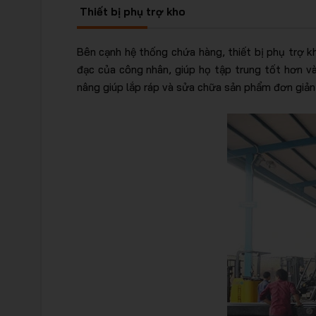
Thiết bị phụ trợ kho
Bên cạnh hệ thống chứa hàng, thiết bị phụ trợ 
đạc của công nhân, giúp họ tập trung tốt hơn và
nâng giúp lắp ráp và sửa chữa sản phẩm đơn giản