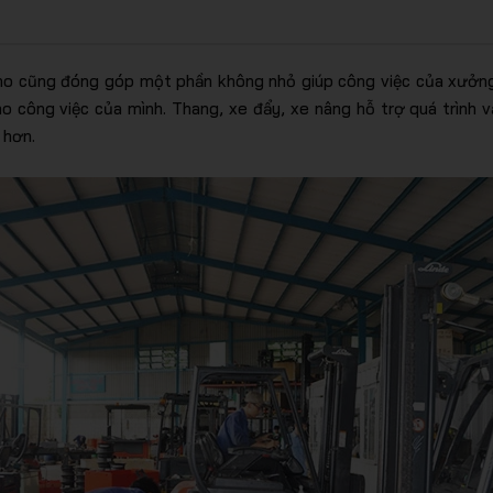
kho cũng đóng góp một phần không nhỏ giúp công việc của xưởng
o công việc của mình. Thang, xe đẩy, xe nâng hỗ trợ quá trình v
 hơn.