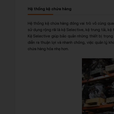
Hệ thống kệ chứa hàng
Hệ thống kệ chứa hàng đóng vai trò vô cùng quan
sử dụng rộng rãi là kệ Selective, kệ trung tải, kệ
Kệ Selective giúp bảo quản những thiết bị trọng
diễn ra thuận lợi và nhanh chóng, việc quản lý 
chứa hàng hóa nhẹ hơn.