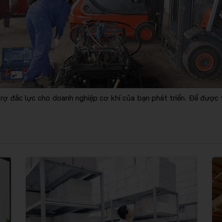
ợ đắc lực cho doanh nghiệp cơ khí của bạn phát triển. Để được t