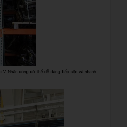
p V. Nhân công có thể dễ dàng tiếp cận và nhanh